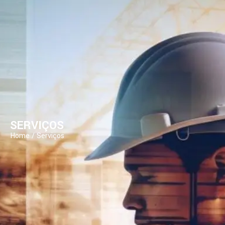
SERVIÇOS
Home / Serviços