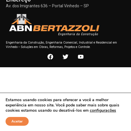
Av. dos Imigrantes 636 – Portal Vinhedo – SP
Engenharia da Construção, Engenharia Comercial, Industrial e Residencial em
Vinhedo – Soluções em Obras, Reformas, Projetos e Controle.
Estamos usando cookies para oferecer a você a melhor
experiência em nosso site. Você pode saber mais sobre quais
cookies estamos usando ou desativá-los em
configurações
Aceitar